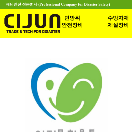
재난안전 전문회사 (Professional Company for Disaster Safety)
민방위
수방자재
안전장비
제설장비