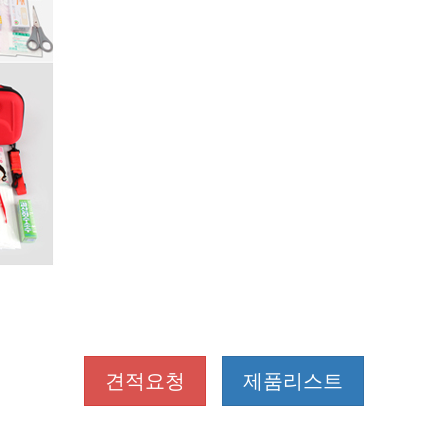
견적요청
제품리스트