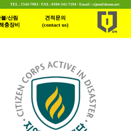
TEL : 1544-7903
/
FAX : 0504-342-7194
/
Email : cijun@daum.net
불/산림
견적문의
해충장비
(contact us)