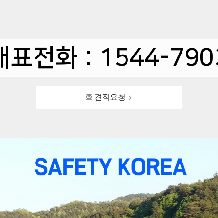
대표전화 : 1544-790
견적요청