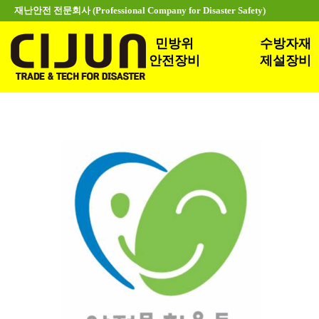
재난안전 전문회사 (Professional Company for Disaster Safety)
민방위
수방자재
안전장비
제설장비