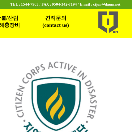
TEL : 1544-7903
/
FAX : 0504-342-7194
/
Email : cijun@daum.net
불/산림
견적문의
해충장비
(contact us)