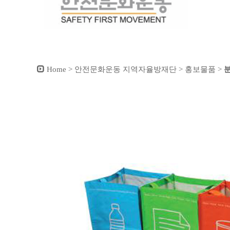
Home > 안전문화운동 지역자율방재단 > 홍보물품 >