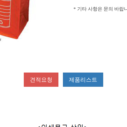
* 기타 사항은 문의 바랍
견적요청
제품리스트