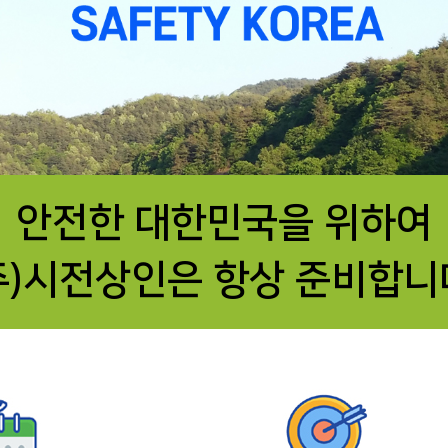
안전한 대한민국을 위하여
주)시전상인은 항상 준비합니