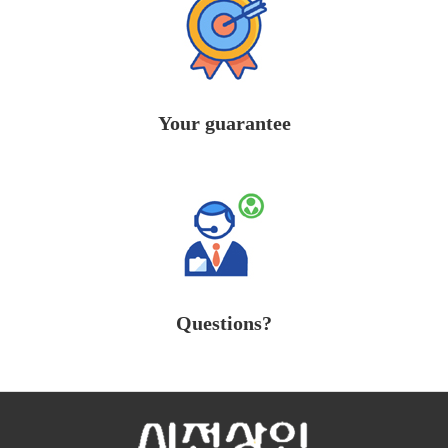
Your guarantee
Questions?