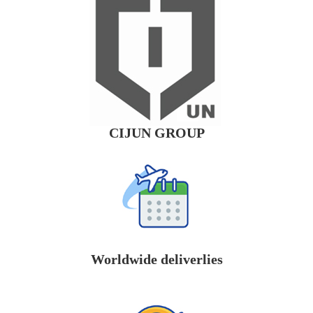
CIJUN GROUP
Worldwide deliverlies