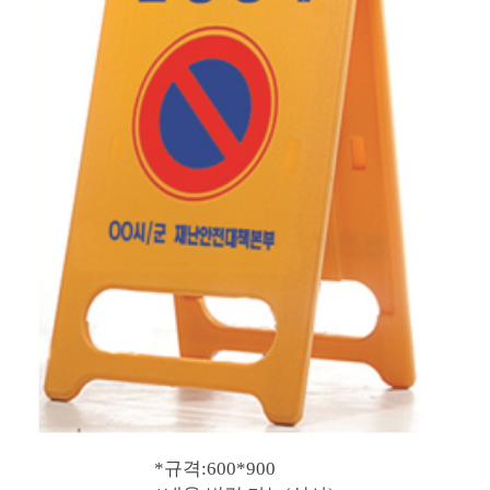
*규격:600*900