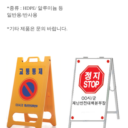
*종류 : HDPE/ 알루미늄 등
일반용/반사용
*기타 제품은 문의 바랍니다.