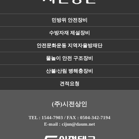
민방위 안전장비
수방자재 제설장비
안전문화운동 지역자율방재단
물놀이 안전 구조장비
산불/산림 병해충장비
견적요청
(주)시전상인
TEL : 1544-7903 / FAX : 0504-342-7194
E-mail : cijun@daum.net