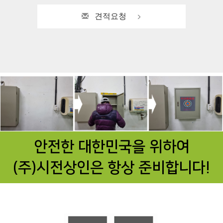
견적요청
안전한 대한민국을 위하여
(주)시전상인은 항상 준비합니다!